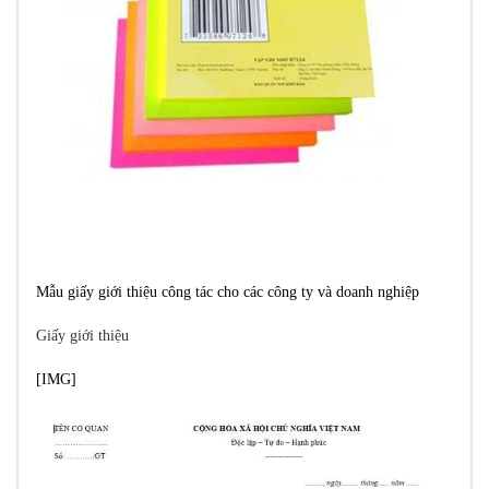
Mẫu giấy giới thiệu công tác cho các công ty và doanh nghiệp
Giấy giới thiệu
[​IMG]