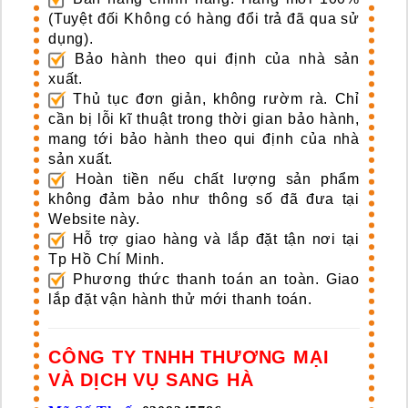
(Tuyệt đối Không có hàng đổi trả đã qua sử
dụng).
Bảo hành theo qui định của nhà sản
xuất.
Thủ tục đơn giản, không rườm rà. Chỉ
cần bị lỗi kĩ thuật trong thời gian bảo hành,
mang tới bảo hành theo qui định của nhà
sản xuất.
Hoàn tiền nếu chất lượng sản phẩm
không đảm bảo như thông số đã đưa tại
Website này.
Hỗ trợ giao hàng và lắp đặt tận nơi tại
Tp Hồ Chí Minh.
Phương thức thanh toán an toàn. Giao
lắp đặt vận hành thử mới thanh toán.
CÔNG TY TNHH THƯƠNG MẠI
VÀ DỊCH VỤ SANG HÀ