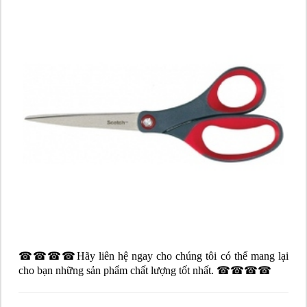
☎☎☎☎Hãy liên hệ ngay cho chúng tôi có thể mang lại
cho bạn những sản phẩm chất lượng tốt nhất. ☎☎☎☎