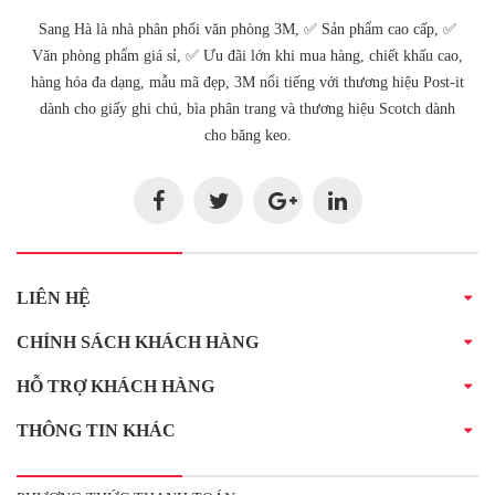
Sang Hà là nhà phân phối văn phòng 3M, ✅ Sản phẩm cao cấp, ✅
Văn phòng phẩm giá sỉ, ✅ Ưu đãi lớn khi mua hàng, chiết khấu cao,
hàng hóa đa dạng, mẫu mã đẹp, 3M nổi tiếng với thương hiệu Post-it
dành cho giấy ghi chú, bìa phân trang và thương hiệu Scotch dành
cho băng keo.
LIÊN HỆ
CHÍNH SÁCH KHÁCH HÀNG
HỖ TRỢ KHÁCH HÀNG
THÔNG TIN KHÁC