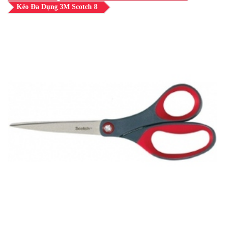
Kéo Đa Dụng 3M Scotch 8