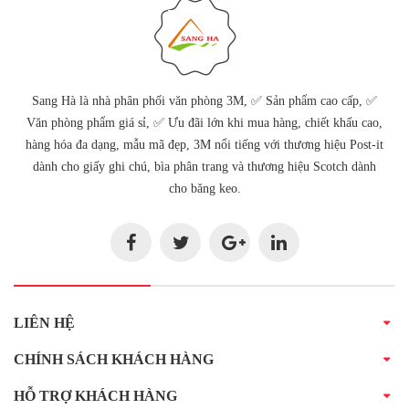
Sang Hà là nhà phân phối văn phòng 3M, ✅ Sản phẩm cao cấp, ✅
Văn phòng phẩm giá sỉ, ✅ Ưu đãi lớn khi mua hàng, chiết khấu cao,
hàng hóa đa dạng, mẫu mã đẹp, 3M nổi tiếng với thương hiệu Post-it
dành cho giấy ghi chú, bìa phân trang và thương hiệu Scotch dành
cho băng keo.
LIÊN HỆ
CHÍNH SÁCH KHÁCH HÀNG
HỖ TRỢ KHÁCH HÀNG