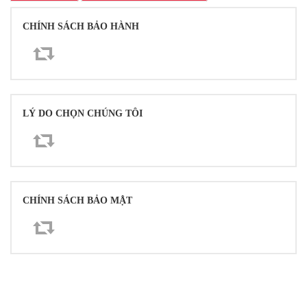
CHÍNH SÁCH BẢO HÀNH
LÝ DO CHỌN CHÚNG TÔI
CHÍNH SÁCH BẢO MẬT