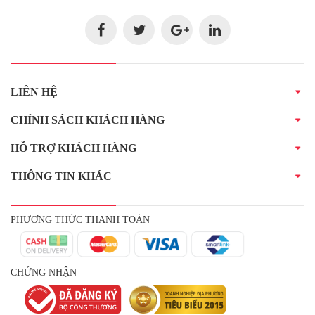
LIÊN HỆ
CHÍNH SÁCH KHÁCH HÀNG
HỖ TRỢ KHÁCH HÀNG
THÔNG TIN KHÁC
PHƯƠNG THỨC THANH TOÁN
CHỨNG NHẬN