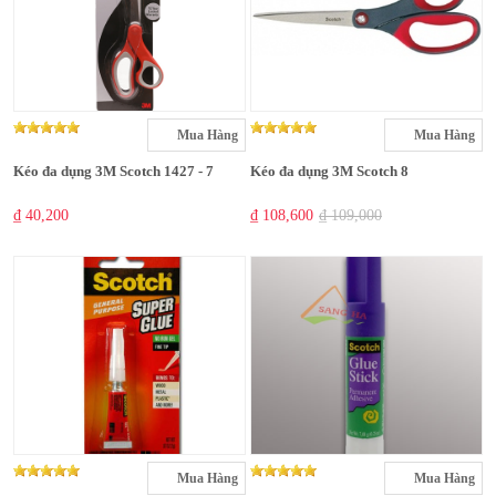
Mua Hàng
Mua Hàng
Kéo đa dụng 3M Scotch 1427 - 7
Kéo đa dụng 3M Scotch 8
₫ 40,200
₫ 108,600
₫ 109,000
Mua Hàng
Mua Hàng