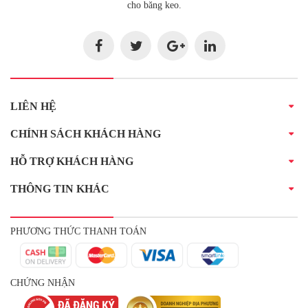
cho băng keo.
LIÊN HỆ
CHÍNH SÁCH KHÁCH HÀNG
HỖ TRỢ KHÁCH HÀNG
THÔNG TIN KHÁC
PHƯƠNG THỨC THANH TOÁN
CHỨNG NHẬN